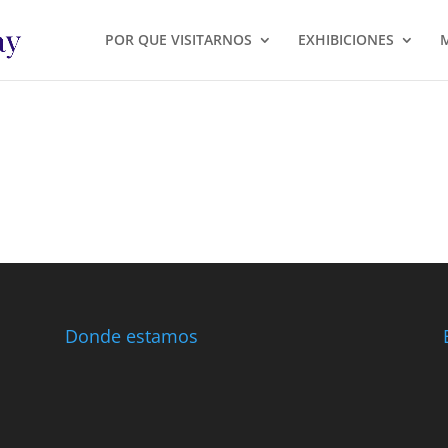
POR QUE VISITARNOS
EXHIBICIONES
Donde estamos