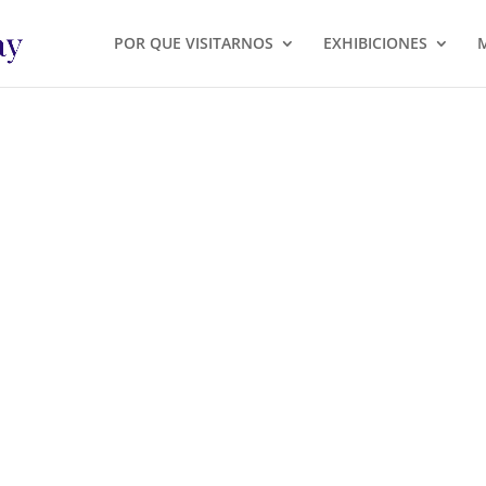
POR QUE VISITARNOS
EXHIBICIONES